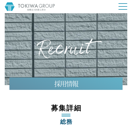
採用情報
募集詳細
総務