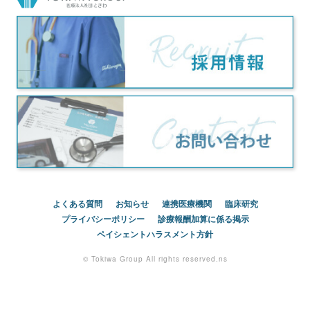
よくある質問
お知らせ
連携医療機関
臨床研究
プライバシーポリシー
診療報酬加算に係る掲示
ペイシェントハラスメント方針
© Tokiwa Group All rights reserved.ns