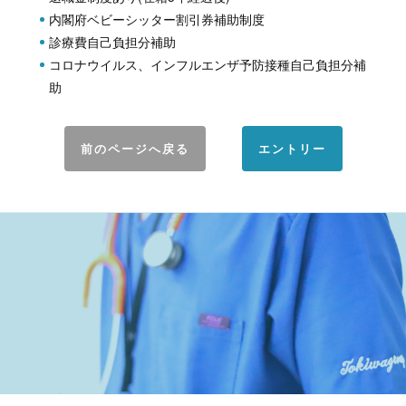
内閣府ベビーシッター割引券補助制度
診療費自己負担分補助
コロナウイルス、インフルエンザ予防接種自己負担分補
助
前のページへ戻る
エントリー