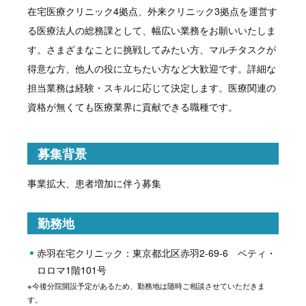
在宅医療クリニック4拠点、外来クリニック3拠点を運営す
る医療法人の総務課として、幅広い業務をお願いいたしま
す。さまざまなことに挑戦してみたい方、マルチタスクが
得意な方、他人の役に立ちたい方など大歓迎です。詳細な
担当業務は経験・スキルに応じて決定します。医療関連の
資格が無くても医療業界に貢献できる職種です。
募集背景
事業拡大、患者増加に伴う募集
勤務地
赤羽在宅クリニック：東京都北区赤羽2-69-6 ベティ・
ロロマ1階101号
※今後分院開設予定があるため、勤務地は随時ご相談させていただきま
す。