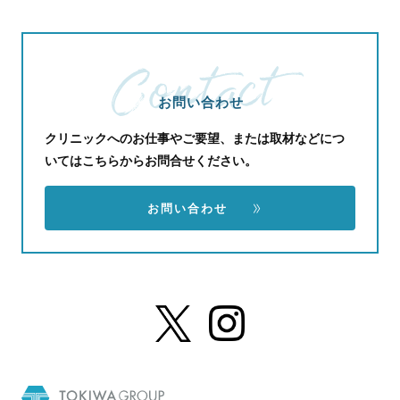
お問い合わせ
クリニックへのお仕事やご要望、または取材などにつ
いてはこちらからお問合せください。
お問い合わせ