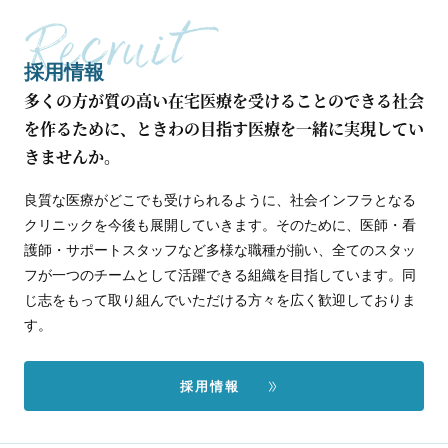
採用情報
多くの方が質の高い在宅医療を受けることのできる社会
を作るために、ときわの目指す医療を一緒に実現してい
きませんか。
良質な医療がどこでも受けられるように、社会インフラとなる
クリニックを今後も展開していきます。そのために、医師・看
護師・サポートスタッフなど多様な職種が揃い、全てのスタッ
フが一つのチームとして活躍できる組織を目指しています。同
じ志をもって取り組んでいただける方々を広く歓迎しておりま
す。
採用情報