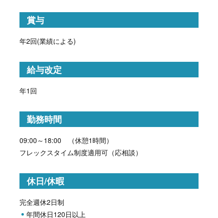
賞与
年2回(業績による)
給与改定
年1回
勤務時間
09:00～18:00 （休憩1時間）
フレックスタイム制度適用可（応相談）
休日/休暇
完全週休2日制
年間休日120日以上