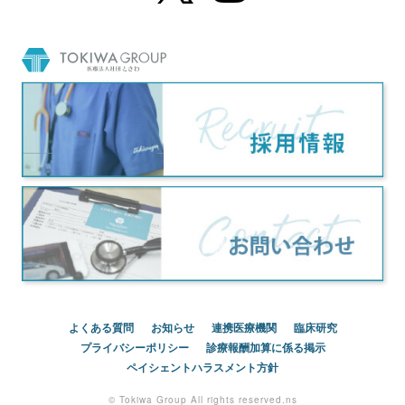
よくある質問
お知らせ
連携医療機関
臨床研究
プライバシーポリシー
診療報酬加算に係る掲示
ペイシェントハラスメント方針
© Tokiwa Group All rights reserved.ns