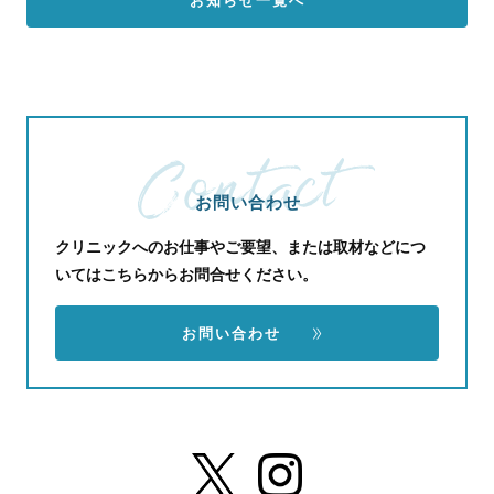
お知らせ一覧へ
お問い合わせ
クリニックへのお仕事やご要望、または取材などにつ
いてはこちらからお問合せください。
お問い合わせ