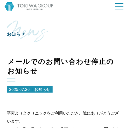
お知らせ
メールでのお問い合わせ停止の
お知らせ
2025.07.20
お知らせ
平素より当クリニックをご利用いただき、誠にありがとうござ
います。