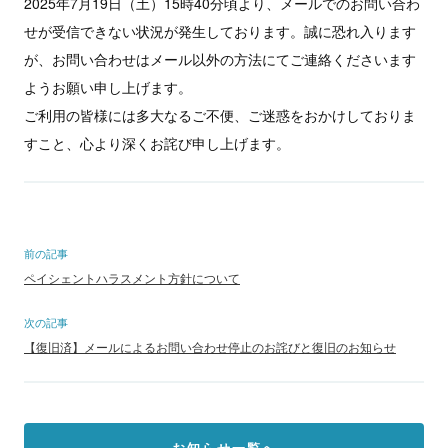
2025年7月19日（土）15時40分頃より、メールでのお問い合わ
せが受信できない状況が発生しております。
誠に恐れ入ります
が、お問い合わせはメール以外の方法にてご連絡くださいます
ようお願い申し上げます。
ご利用の皆様には多大なるご不便、ご迷惑をおかけしておりま
すこと、心より深くお詫び申し上げます。
前の記事
ペイシェントハラスメント方針について
次の記事
【復旧済】メールによるお問い合わせ停止のお詫びと復旧のお知らせ