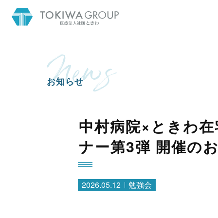
お知らせ
中村病院×ときわ在
ナー第3弾 開催の
2026.05.12
勉強会