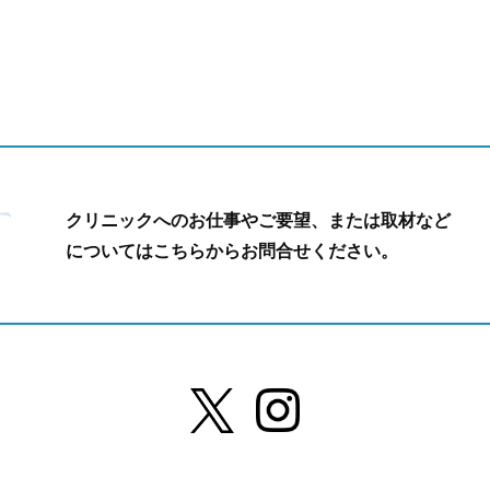
クリニックへのお仕事やご要望、または取材など
についてはこちらからお問合せください。