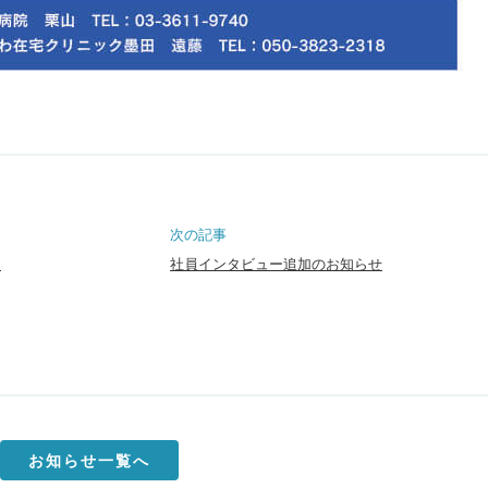
次の記事
シ
社員インタビュー追加のお知らせ
お知らせ一覧へ