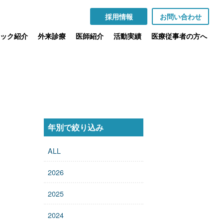
採用情報
お問い合わせ
ック紹介
外来診療
医師紹介
活動実績
医療従事者の方へ
年別で絞り込み
ALL
2026
2025
2024