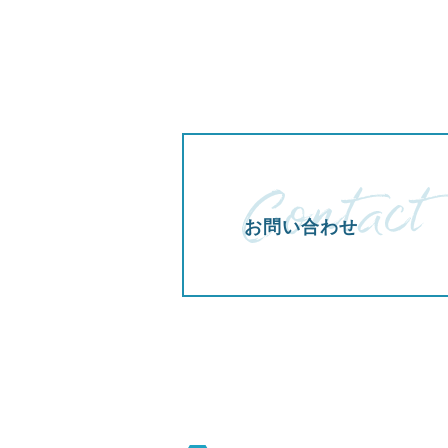
お問い合わせ