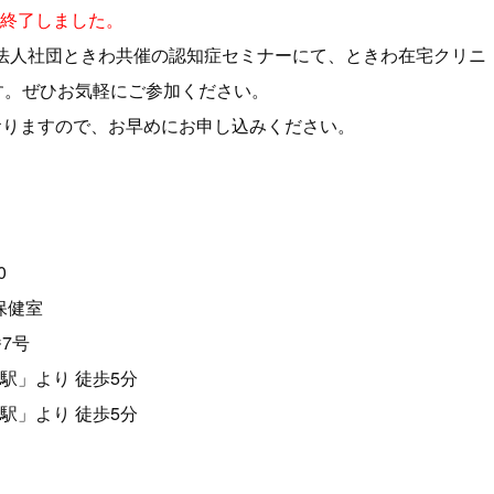
終了しました。
と医療法人社団ときわ共催の認知症セミナーにて、ときわ在宅クリニ
す。ぜひお気軽にご参加ください。
おりますので、お早めにお申し込みください。
0
保健室
7号
駅」より 徒歩5分
」より 徒歩5分