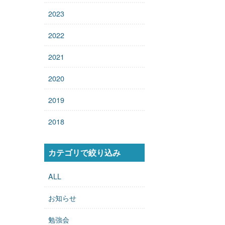
2023
2022
2021
2020
2019
2018
カテゴリで絞り込み
ALL
お知らせ
勉強会