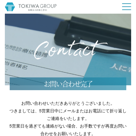
お問い合わせ完了
お問い合わせいただきありがとうございました。
つきましては、5営業日中にメールまたはお電話にて折り返し
ご連絡をいたします。
5営業日を過ぎても連絡がない場合、お手数ですが再度お問い
合わせをお願いいたします。