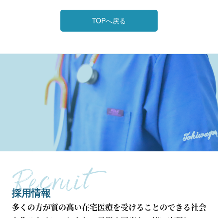
TOPへ戻る
採用情報
多くの方が質の高い在宅医療を受けることのできる社会