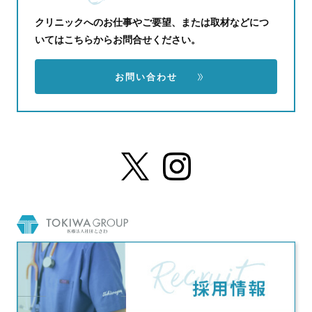
クリニックへのお仕事やご要望、または取材などにつ
いてはこちらからお問合せください。
お問い合わせ