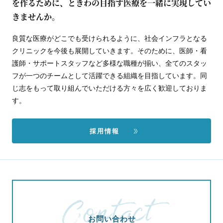
を作るために、ときわの目指す医療を一緒に実現してい
きませんか。
良質な医療がどこでも受けられるように、社会インフラとなる
クリニックを今後も展開していきます。そのために、医師・看
護師・サポートスタッフなど多様な職種が揃い、全てのスタッ
フが一つのチームとして活躍できる組織を目指しています。同
じ志をもって取り組んでいただける方々を広く歓迎しておりま
す。
採用情報
お問い合わせ