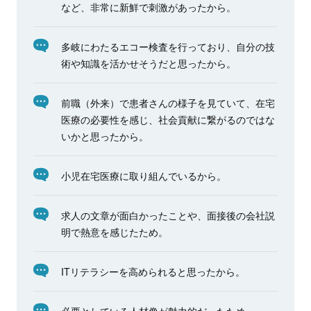
など、非常に新鮮で刺激があったから。
多岐にわたるエコー検査を行っており、自分の技
術や知識を活かせそうだと思ったから。
前職（外来）で患者さんの様子を見ていて、在宅
医療の必要性を感じ、社会貢献に繋がるのではな
いかと思ったから。
小児在宅医療に取り組んでいるから。
求人の文章が面白かったことや、面接後の会社説
明で熱意を感じたため。
ITリテラシーを高められると思ったから。
必要としている人材像が魅力的だったため。