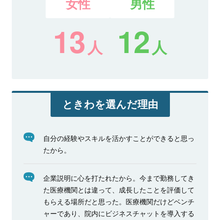
女性
男性
13
12
人
人
ときわを選んだ理由
自分の経験やスキルを活かすことができると思っ
たから。
企業説明に心を打たれたから。今まで勤務してき
た医療機関とは違って、成長したことを評価して
もらえる場所だと思った。医療機関だけどベンチ
ャーであり、院内にビジネスチャットを導入する