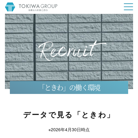
「ときわ」の働く環境
データで見る「ときわ」
※2026年4月30日時点