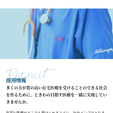
採用情報
多くの方が質の高い在宅医療を受けることのできる社会
を作るために、ときわの目指す医療を一緒に実現してい
きませんか。
良質な医療がどこでも受けられるように、社会インフラとなる