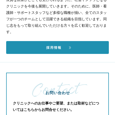
クリニックを今後も展開していきます。そのために、医師・看
護師・サポートスタッフなど多様な職種が揃い、全てのスタッ
フが一つのチームとして活躍できる組織を目指しています。同
じ志をもって取り組んでいただける方々を広く歓迎しておりま
す。
採用情報
お問い合わせ
クリニックへのお仕事やご要望、または取材などにつ
いてはこちらからお問合せください。