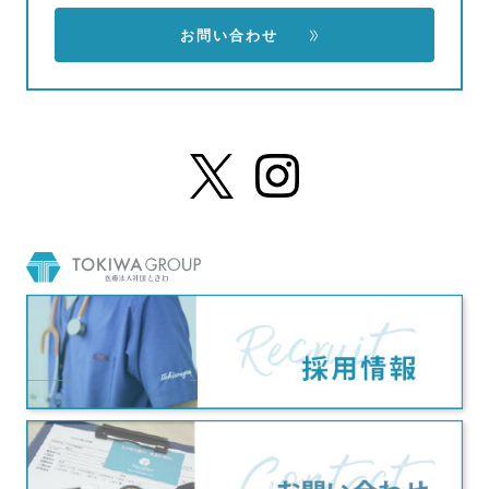
お問い合わせ