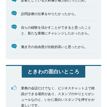
訪問診療の仕事をやりたかったから。
自らの経験を活かすことができると思ったこと
と、新たな業種にチャレンジしたかったから。
働き方の自由度が比較的高いと思ったから。
ときわの面白いところ
業務の会話だけでなく、ビジネスチャット上で雑
談ができる場所があり、スタンプのやりとりがシ
ュールなのと、いかに面白いスタンプを押すかが
楽しいです。