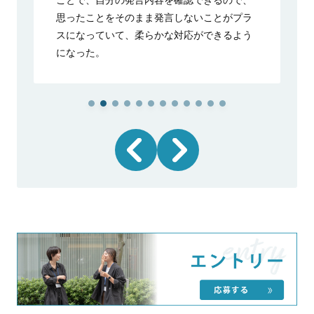
思ったことをそのまま発言しないことがプラ
スになっていて、柔らかな対応ができるよう
になった。