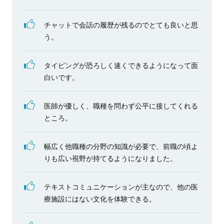
チャットで会話の履歴が残るのでとても良いと思
う。
タイピングが恐ろしく速くできるようになって面
白いです。
医師が優しく、職種を問わず公平に接してくれる
ところ。
幅広く他職種の分野の知識が必要で、前職の頃よ
りも広い視野が持てるようになりました。
テキストコミュニケーションが主なので、他の医
療施設にはない文化を体験できる。