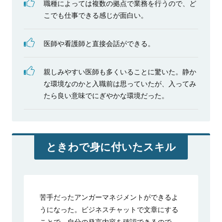
職種によっては複数の拠点で業務を行うので、ど
こでも仕事できる感じが面白い。
医師や看護師と直接会話ができる。
親しみやすい医師も多くいることに驚いた。静か
な環境なのかと入職前は思っていたが、入ってみ
たら良い意味でにぎやかな環境だった。
ときわで身に付いたスキル
苦手だったアンガーマネジメントができるよ
うになった。ビジネスチャットで文章にする
ことで、自分の発言内容を確認できるので、